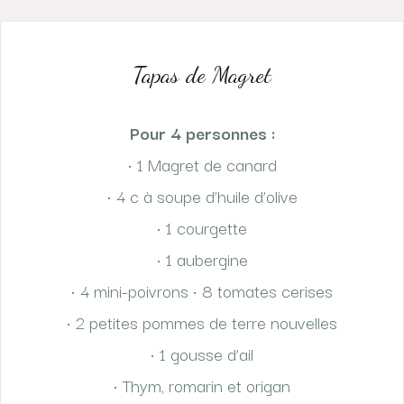
Tapas de Magret
Pour 4 personnes :
• 1 Magret de canard
• 4 c à soupe d’huile d’olive
• 1 courgette
• 1 aubergine
• 4 mini-poivrons • 8 tomates cerises
• 2 petites pommes de terre nouvelles
• 1 gousse d’ail
• Thym, romarin et origan