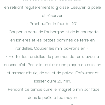
en retirant régulièrement la graisse. Essuyer la poêle
et réserver.
• Préchauffer le four à 140°.
• Couper la peau de l’aubergine et de la courgette
en lanières et les petites pommes de terre en
rondelles. Couper les mini poivrons en 4.
• Frotter les rondelles de pommes de terre avec la
gousse d’ail. Poser le tout sur une plaque de cuisson
et arroser d’huile, de sel et de poivre. Enfourner et
laisser cuire 20 min.
• Pendant ce temps cuire le magret 5 min par face
dans la poêle à feu moyen