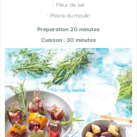
• Fleur de sel
• Poivre du moulin
Préparation 20 minutes
Cuisson : 30 minutes