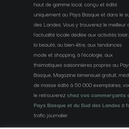
haut de gamme local, conçu et édité
uniquement au Pays Basque et dans le s
des Landes. Vous y trouverez le meilleur 
l’actualité locale dédiée aux activités loisir,
la beauté, au bien-être, aux tendances
mode et shopping, à l’écologie, aux
thématiques saisonnières propres au Pay
Basque. Magazine bimensuel gratuit, méd
de masse édité à 50 000 exemplaires, v
le retrouverez
chez vos commerçants 
Pays Basque et du Sud des Landes
à f
trafic journalier