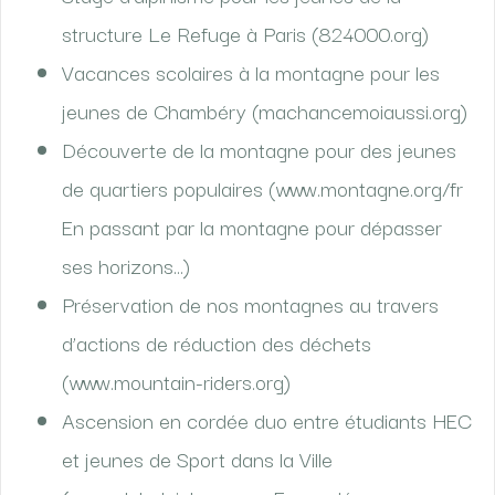
structure Le Refuge à Paris (824000.org)
Vacances scolaires à la montagne pour les
jeunes de Chambéry (machancemoiaussi.org)
Découverte de la montagne pour des jeunes
de quartiers populaires (www.montagne.org/fr
En passant par la montagne pour dépasser
ses horizons…)
Préservation de nos montagnes au travers
d’actions de réduction des déchets
(www.mountain-riders.org)
Ascension en cordée duo entre étudiants HEC
et jeunes de Sport dans la Ville