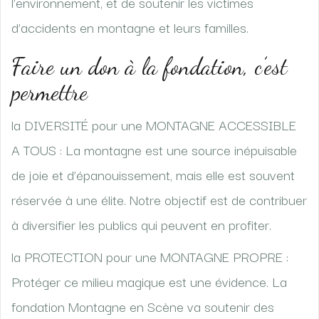
l’environnement, et de soutenir les victimes
d’accidents en montagne et leurs familles.
Faire un don à la fondation, c’est
permettre
la DIVERSITÉ pour une MONTAGNE ACCESSIBLE
A TOUS : La montagne est une source inépuisable
de joie et d’épanouissement, mais elle est souvent
réservée à une élite. Notre objectif est de contribuer
à diversifier les publics qui peuvent en profiter.
la PROTECTION pour une MONTAGNE PROPRE :
Protéger ce milieu magique est une évidence. La
fondation Montagne en Scène va soutenir des