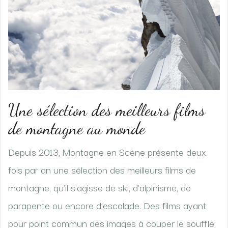
Une sélection des meilleurs films
de montagne au monde
Depuis 2013, Montagne en Scène présente deux
fois par an une sélection des meilleurs films de
montagne, qu’il s’agisse de ski, d’alpinisme, de
parapente ou encore d’escalade. Des films ayant
pour point commun des images à couper le souffle,