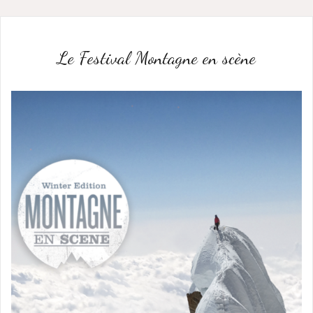
Le Festival Montagne en scène