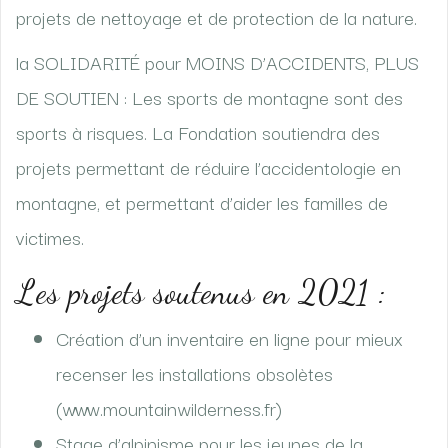
projets de nettoyage et de protection de la nature.
la SOLIDARITÉ pour MOINS D’ACCIDENTS, PLUS
DE SOUTIEN : Les sports de montagne sont des
sports à risques. La Fondation soutiendra des
projets permettant de réduire l’accidentologie en
montagne, et permettant d’aider les familles de
victimes.
Les projets soutenus en 2021 :
Création d’un inventaire en ligne pour mieux
recenser les installations obsolètes
(www.mountainwilderness.fr)
Stage d’alpinisme pour les jeunes de la