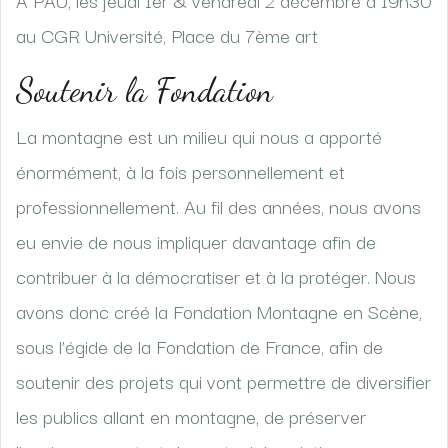
au CGR Université, Place du 7ème art
Soutenir la Fondation
La montagne est un milieu qui nous a apporté
énormément, à la fois personnellement et
professionnellement. Au fil des années, nous avons
eu envie de nous impliquer davantage afin de
contribuer à la démocratiser et à la protéger. Nous
avons donc créé la Fondation Montagne en Scène,
sous l’égide de la Fondation de France, afin de
soutenir des projets qui vont permettre de diversifier
les publics allant en montagne, de préserver