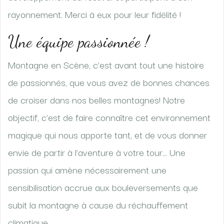
rayonnement. Merci à eux pour leur fidélité !
Une équipe passionnée !
Montagne en Scène, c’est avant tout une histoire
de passionnés, que vous avez de bonnes chances
de croiser dans nos belles montagnes! Notre
objectif, c’est de faire connaître cet environnement
magique qui nous apporte tant, et de vous donner
envie de partir à l’aventure à votre tour… Une
passion qui amène nécessairement une
sensibilisation accrue aux bouleversements que
subit la montagne à cause du réchauffement
climatique.