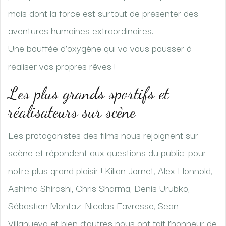
mais dont la force est surtout de présenter des
aventures humaines extraordinaires.
Une bouffée d’oxygène qui va vous pousser à
réaliser vos propres rêves !
Les plus grands sportifs et
réalisateurs sur scène
Les protagonistes des films nous rejoignent sur
scène et répondent aux questions du public, pour
notre plus grand plaisir ! Kilian Jornet, Alex Honnold,
Ashima Shirashi, Chris Sharma, Denis Urubko,
Sébastien Montaz, Nicolas Favresse, Sean
Villanueva et bien d’autres nous ont fait l’honneur de