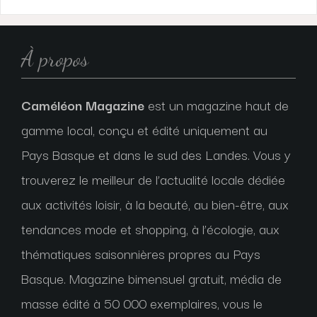
À propos
Caméléon Magazine
est un magazine haut de
gamme local, conçu et édité uniquement au
Pays Basque et dans le sud des Landes. Vous y
trouverez le meilleur de l’actualité locale dédiée
aux activités loisir, à la beauté, au bien-être, aux
tendances mode et shopping, à l’écologie, aux
thématiques saisonnières propres au Pays
Basque. Magazine bimensuel gratuit, média de
masse édité à 50 000 exemplaires, vous le