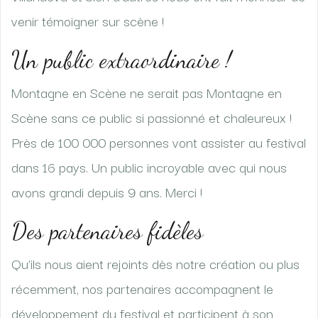
venir témoigner sur scène !
Un public extraordinaire !
Montagne en Scène ne serait pas Montagne en
Scène sans ce public si passionné et chaleureux !
Près de 100 000 personnes vont assister au festival
dans 16 pays. Un public incroyable avec qui nous
avons grandi depuis 9 ans. Merci !
Des partenaires fidèles
Qu’ils nous aient rejoints dès notre création ou plus
récemment, nos partenaires accompagnent le
développement du festival et participent à son