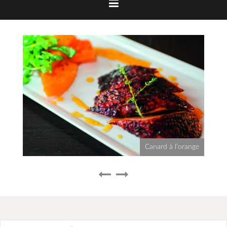
Canard à l’orange