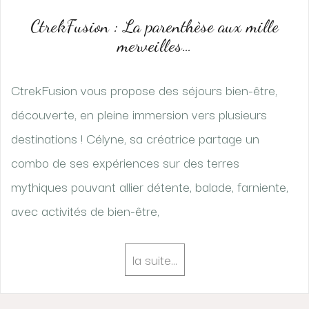
CtrekFusion : La parenthèse aux mille
merveilles…
CtrekFusion vous propose des séjours bien-être,
découverte, en pleine immersion vers plusieurs
destinations ! Célyne, sa créatrice partage un
combo de ses expériences sur des terres
mythiques pouvant allier détente, balade, farniente,
avec activités de bien-être,
la suite…