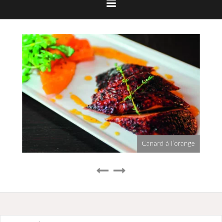
Canard à l’orange