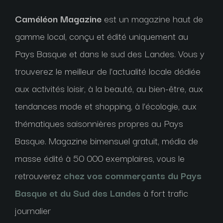
Caméléon Magazine
est un magazine haut de
gamme local, conçu et édité uniquement au
Pays Basque et dans le sud des Landes. Vous y
trouverez le meilleur de l’actualité locale dédiée
aux activités loisir, à la beauté, au bien-être, aux
tendances mode et shopping, à l’écologie, aux
thématiques saisonnières propres au Pays
Basque. Magazine bimensuel gratuit, média de
masse édité à 50 000 exemplaires, vous le
retrouverez
chez vos commerçants du Pays
Basque et du Sud des Landes
à fort trafic
journalier