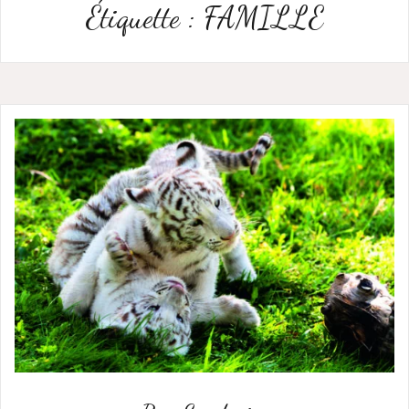
Étiquette :
FAMILLE