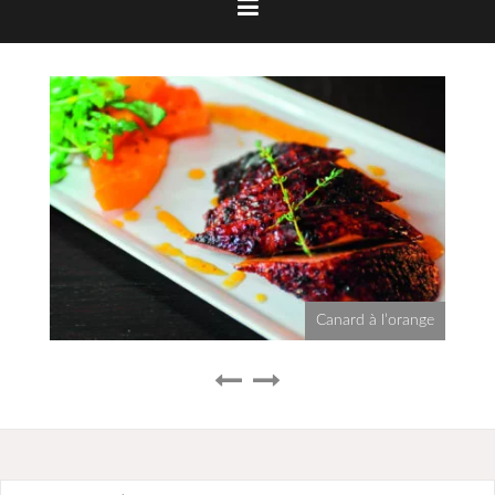
Canard à l’orange