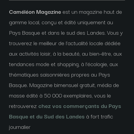
Caméléon Magazine
est un magazine haut de
gamme local, conçu et édité uniquement au
Pays Basque et dans le sud des Landes. Vous y
trouverez le meilleur de l’actualité locale dédiée
aux activités loisir, à la beauté, au bien-être, aux
tendances mode et shopping, à l’écologie, aux
thématiques saisonnières propres au Pays
Basque. Magazine bimensuel gratuit, média de
masse édité à 50 000 exemplaires, vous le
retrouverez
chez vos commerçants du Pays
Basque et du Sud des Landes
à fort trafic
journalier