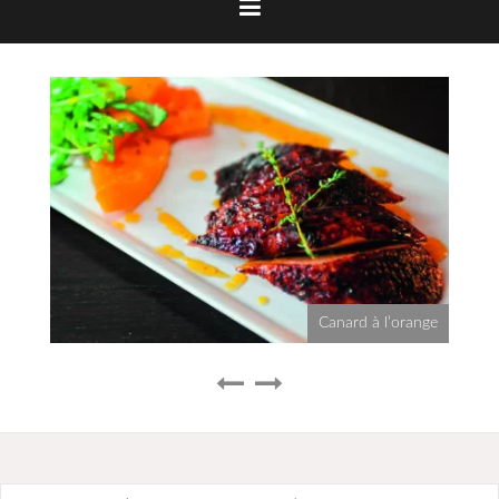
Canard à l’orange