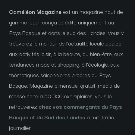
Caméléon Magazine
est un magazine haut de
gamme local, conçu et édité uniquement au
Pays Basque et dans le sud des Landes. Vous y
trouverez le meilleur de l’actualité locale dédiée
aux activités loisir, à la beauté, au bien-être, aux
tendances mode et shopping, à l’écologie, aux
thématiques saisonnières propres au Pays
Basque. Magazine bimensuel gratuit, média de
masse édité à 50 000 exemplaires, vous le
retrouverez
chez vos commerçants du Pays
Basque et du Sud des Landes
à fort trafic
journalier