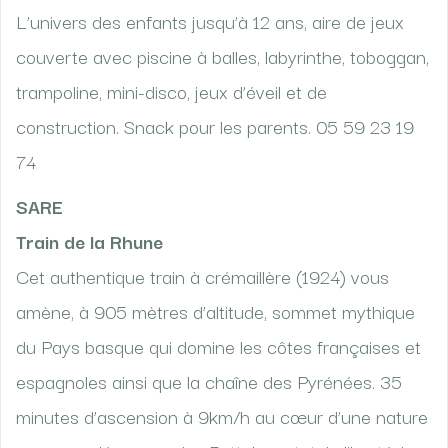
L’univers des enfants jusqu’à 12 ans, aire de jeux
couverte avec piscine à balles, labyrinthe, toboggan,
trampoline, mini-disco, jeux d’éveil et de
construction. Snack pour les parents. 05 59 23 19
74
SARE
Train de la Rhune
Cet authentique train à crémaillère (1924) vous
amène, à 905 mètres d’altitude, sommet mythique
du Pays basque qui domine les côtes françaises et
espagnoles ainsi que la chaîne des Pyrénées. 35
minutes d’ascension à 9km/h au cœur d’une nature