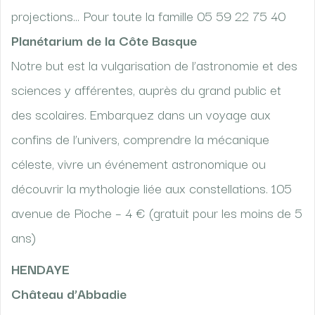
projections… Pour toute la famille 05 59 22 75 40
Planétarium de la Côte Basque
Notre but est la vulgarisation de l’astronomie et des
sciences y afférentes, auprès du grand public et
des scolaires. Embarquez dans un voyage aux
confins de l’univers, comprendre la mécanique
céleste, vivre un événement astronomique ou
découvrir la mythologie liée aux constellations. 105
avenue de Pioche – 4 € (gratuit pour les moins de 5
ans)
HENDAYE
Château d’Abbadie