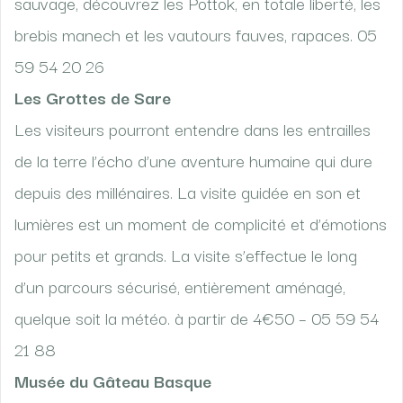
sauvage, découvrez les Pottok, en totale liberté, les
brebis manech et les vautours fauves, rapaces. 05
59 54 20 26
Les Grottes de Sare
Les visiteurs pourront entendre dans les entrailles
de la terre l’écho d’une aventure humaine qui dure
depuis des millénaires. La visite guidée en son et
lumières est un moment de complicité et d’émotions
pour petits et grands. La visite s’effectue le long
d’un parcours sécurisé, entièrement aménagé,
quelque soit la météo. à partir de 4€50 – 05 59 54
21 88
Musée du Gâteau Basque