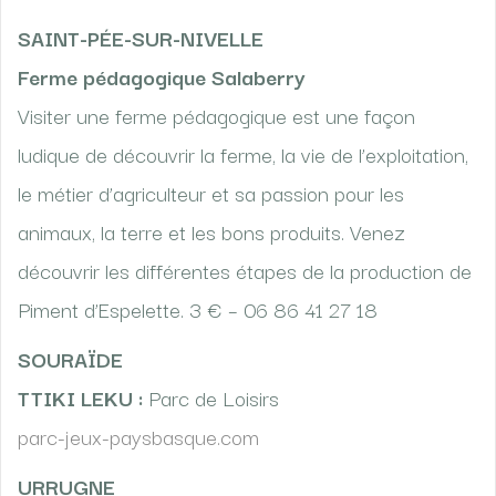
SAINT-PÉE-SUR-NIVELLE
Ferme pédagogique Salaberry
Visiter une ferme pédagogique est une façon
ludique de découvrir la ferme, la vie de l’exploitation,
le métier d’agriculteur et sa passion pour les
animaux, la terre et les bons produits. Venez
découvrir les différentes étapes de la production de
Piment d’Espelette. 3 € – 06 86 41 27 18
SOURAÏDE
TTIKI LEKU :
Parc de Loisirs
parc-jeux-paysbasque.com
URRUGNE