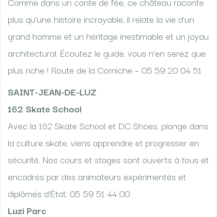
Comme dans un conte de fée, ce château raconte
plus qu’une histoire incroyable, il relate la vie d’un
grand homme et un héritage inestimable et un joyau
architectural. Écoutez le guide, vous n’en serez que
plus riche ! Route de la Corniche – 05 59 20 04 51
SAINT-JEAN-DE-LUZ
162 Skate School
Avec la 162 Skate School et DC Shoes, plonge dans
la culture skate, viens apprendre et progresser en
sécurité. Nos cours et stages sont ouverts à tous et
encadrés par des animateurs expérimentés et
diplômés d’État. 05 59 51 44 00
Luzi Parc