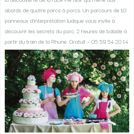
abords de quatre parcs à porcs. Un parcours de 10
panneaux d’interprétation ludique vous invite à
découvrir les secrets du porc. 2 heures de balade à
partir du train de la Rhune. Gratuit – 05 59 54 20 14