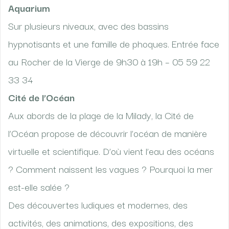
Aquarium
Sur plusieurs niveaux, avec des bassins
hypnotisants et une famille de phoques. Entrée face
au Rocher de la Vierge de 9h30 à 19h – 05 59 22
33 34
Cité de l’Océan
Aux abords de la plage de la Milady, la Cité de
l’Océan propose de découvrir l’océan de manière
virtuelle et scientifique. D’où vient l’eau des océans
? Comment naissent les vagues ? Pourquoi la mer
est-elle salée ?
Des découvertes ludiques et modernes, des
activités, des animations, des expositions, des