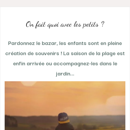
On fait quoi avec les petits ?
Pardonnez le bazar, les enfants sont en pleine
création de souvenirs ! La saison de la plage est
enfin arrivée ou accompagnez-les dans le
jardin…