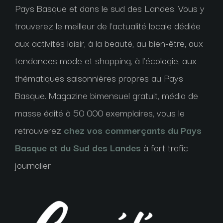
Pays Basque et dans le sud des Landes. Vous y
trouverez le meilleur de l’actualité locale dédiée
aux activités loisir, à la beauté, au bien-être, aux
tendances mode et shopping, à l’écologie, aux
thématiques saisonnières propres au Pays
Basque. Magazine bimensuel gratuit, média de
masse édité à 50 000 exemplaires, vous le
retrouverez
chez vos commerçants du Pays
Basque et du Sud des Landes
à fort trafic
journalier