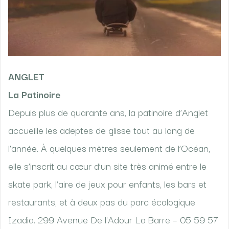
ANGLET
La Patinoire
Depuis plus de quarante ans, la patinoire d’Anglet
accueille les adeptes de glisse tout au long de
l’année. À quelques mètres seulement de l’Océan,
elle s’inscrit au cœur d’un site très animé entre le
skate park, l’aire de jeux pour enfants, les bars et
restaurants, et à deux pas du parc écologique
Izadia. 299 Avenue De l’Adour La Barre – 05 59 57