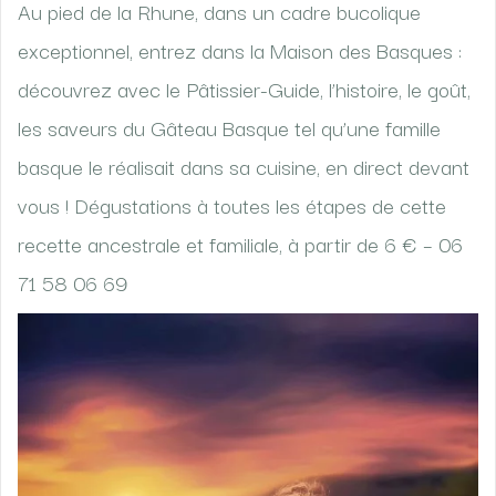
Au pied de la Rhune, dans un cadre bucolique
exceptionnel, entrez dans la Maison des Basques :
découvrez avec le Pâtissier-Guide, l’histoire, le goût,
les saveurs du Gâteau Basque tel qu’une famille
basque le réalisait dans sa cuisine, en direct devant
vous ! Dégustations à toutes les étapes de cette
recette ancestrale et familiale, à partir de 6 € – 06
71 58 06 69