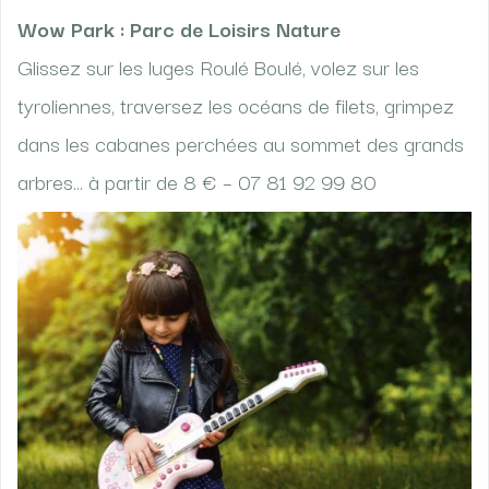
Wow Park : Parc de Loisirs Nature
Glissez sur les luges Roulé Boulé, volez sur les
tyroliennes, traversez les océans de filets, grimpez
dans les cabanes perchées au sommet des grands
arbres… à partir de 8 € – 07 81 92 99 80