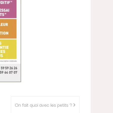
On fait quoi avec les petits ?