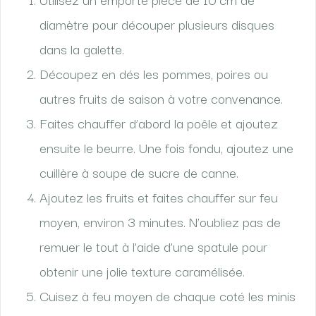
diamètre pour découper plusieurs disques
dans la galette.
Découpez en dés les pommes, poires ou
autres fruits de saison à votre convenance.
Faites chauffer d’abord la poêle et ajoutez
ensuite le beurre. Une fois fondu, ajoutez une
cuillère à soupe de sucre de canne.
Ajoutez les fruits et faites chauffer sur feu
moyen, environ 3 minutes. N’oubliez pas de
remuer le tout à l’aide d’une spatule pour
obtenir une jolie texture caramélisée.
Cuisez à feu moyen de chaque coté les minis