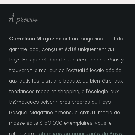
À propos
Caméléon Magazine
est un magazine haut de
gamme local, conçu et édité uniquement au
Pays Basque et dans le sud des Landes. Vous y
trouverez le meilleur de l’actualité locale dédiée
aux activités loisir, à la beauté, au bien-être, aux
tendances mode et shopping, à l’écologie, aux
thématiques saisonnières propres au Pays
Basque. Magazine bimensuel gratuit, média de
masse édité à 50 000 exemplaires, vous le
retrouverez
chez vos commerçants du Pays