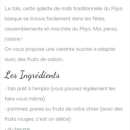
Le talo, cette galette de maïs traditionnelle du Pays
basque se trouve facilement dans les fêtes,
rassemblements et marchés du Pays. Moi, perso,
j’adore !
On vous propose une variante sucrée à adapter
avec des fruits de saison.
Les Ingrédients
• talo prêt à l’emploi (vous pouvez également les
faire vous même)
• pommes, poires ou fruits de votre choix (avec des
fruits rouges, c’est un délice)
• du beurre