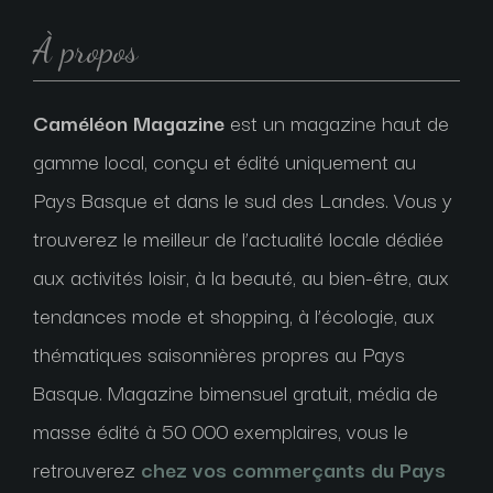
À propos
Caméléon Magazine
est un magazine haut de
gamme local, conçu et édité uniquement au
Pays Basque et dans le sud des Landes. Vous y
trouverez le meilleur de l’actualité locale dédiée
aux activités loisir, à la beauté, au bien-être, aux
tendances mode et shopping, à l’écologie, aux
thématiques saisonnières propres au Pays
Basque. Magazine bimensuel gratuit, média de
masse édité à 50 000 exemplaires, vous le
retrouverez
chez vos commerçants du Pays