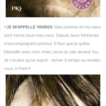
«
JE M’APPELLE YANNIS
. Mes parents et ma sœur
sont morts sous mes yeux. Depuis, leurs fantômes
m’accompagnent partout. Il faut que je quitte
Marseille avec mon chien, sinon je vais devenir fou.
Je n’ai plus qu’un espoir : arriver à temps au rendez-
vous, à Paris.»