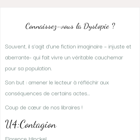
Connaissez-vous la Dystopie ?
Souvent, il s’agit d’une fiction imaginaire – injuste et
aberrante- qui fait vivre un véritable cauchemar
pour sa population.
Son but : amener le lecteur à réfléchir aux
conséquences de certains actes…
Coup de cœur de nos libraires !
U4:Contagion
Florence Hinckel