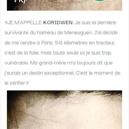
«JE M’APPELLE
KORIDWEN
. Je suis la dernière
survivante du hameau de Menesguen. J’ai décidé
de me rendre à Paris. 541 kilomètres en tracteur,
c’est de la folie, mais toute seule ici je suis trop
vulnérable. Ma grand-mère m’a toujours dit que
j’aurais un destin exceptionnel. C’est le moment de
le vérifier.»