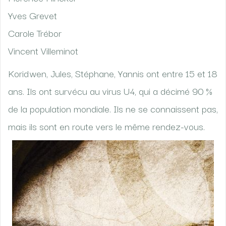
Yves Grevet
Carole Trébor
Vincent Villeminot
Koridwen, Jules, Stéphane, Yannis ont entre 15 et 18
ans. Ils ont survécu au virus U4, qui a décimé 90 %
de la population mondiale. Ils ne se connaissent pas,
mais ils sont en route vers le même rendez-vous.