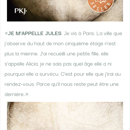
«
JE M’APPELLE JULES
. Je vis à Paris. La ville que
j’observe du haut de mon cinquième étage n’est
plus la mienne. J’ai recueilli une petite fille, elle
s’appelle Alicia, je ne sais pas quel âge elle a ni
pourquoi elle a survécu. C’est pour elle que j’irai au
rendez-vous. Parce qu’il nous reste peut être une
dernière..».