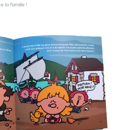
 la famille !