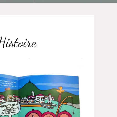
Histoire