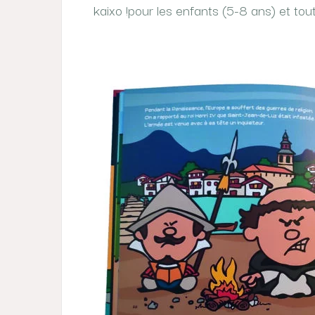
kaixo !pour les enfants (5-8 ans) et toute