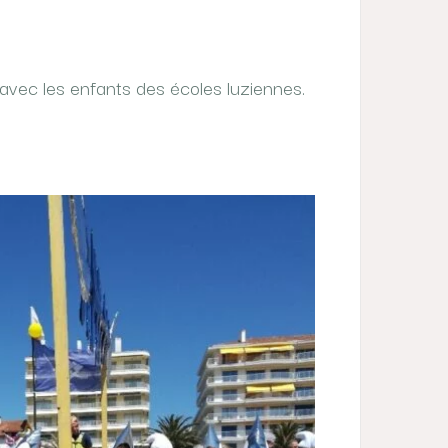
avec les enfants des écoles luziennes.