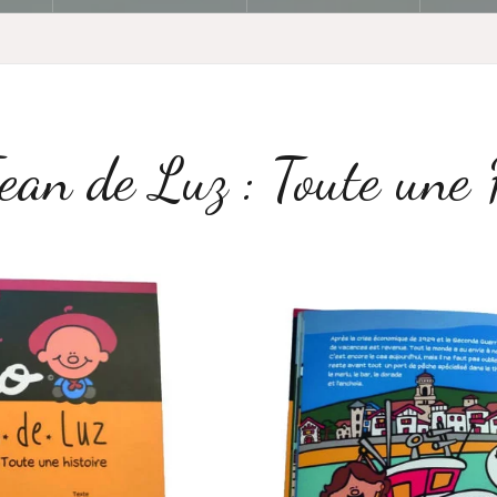
ean de Luz : Toute une 