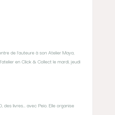
ntre de l’auteure à son Atelier Maya,
atelier en Click & Collect le mardi, jeudi
, des livres… avec Peio. Elle organise