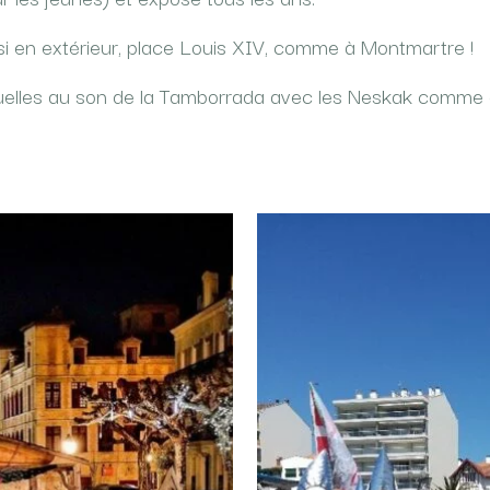
si en extérieur, place Louis XIV, comme à Montmartre !
 ruelles au son de la Tamborrada avec les Neskak comme 