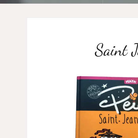
Saint J