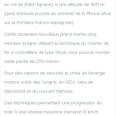
au col de Saint-Ignace), à une altitude de 905 m
(gare d’arrivée proche du sommet de la Rhune situé
sur la frontière franco-espagnole).
Cette ascension bucolique prend trente-cinq
minutes, la ligne utilisant la technique du chemin de
fer à crémaillère de type Strub, pour pouvoir monter
cette pente de 250 mm/m.
Pour des raisons de sécurité, le choix de l’énergie
motrice a été dès l’origine, en 1924, celui de
l’électricité et du courant triphasé.
Ces techniques permettent une progression du
train à une vitesse moyenne d’environ 8 km/h.