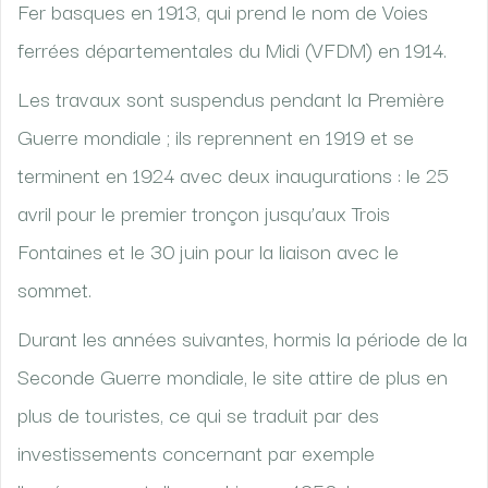
Fer basques en 1913, qui prend le nom de Voies
ferrées départementales du Midi (VFDM) en 1914.
Les travaux sont suspendus pendant la Première
Guerre mondiale ; ils reprennent en 1919 et se
terminent en 1924 avec deux inaugurations : le 25
avril pour le premier tronçon jusqu’aux Trois
Fontaines et le 30 juin pour la liaison avec le
sommet.
Durant les années suivantes, hormis la période de la
Seconde Guerre mondiale, le site attire de plus en
plus de touristes, ce qui se traduit par des
investissements concernant par exemple