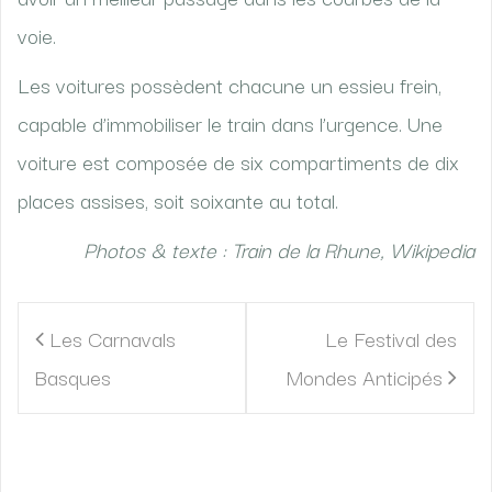
voie.
Les voitures possèdent chacune un essieu frein,
capable d’immobiliser le train dans l’urgence. Une
voiture est composée de six compartiments de dix
places assises, soit soixante au total.
Photos & texte : Train de la Rhune, Wikipedia
Navigation
Les Carnavals
Le Festival des
de
Basques
Mondes Anticipés
l’article