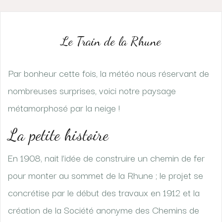
Le Train de la Rhune
Par bonheur cette fois, la météo nous réservant de
nombreuses surprises, voici notre paysage
métamorphosé par la neige !
La petite histoire
En 1908, nait l’idée de construire un chemin de fer
pour monter au sommet de la Rhune ; le projet se
concrétise par le début des travaux en 1912 et la
création de la Société anonyme des Chemins de