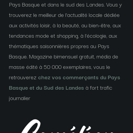
Pays Basque et dans le sud des Landes. Vous y
trouverez le meilleur de l’actualité locale dédiée
aux activités loisir, à la beauté, au bien-être, aux
tendances mode et shopping, à l’écologie, aux
thématiques saisonnières propres au Pays
Basque. Magazine bimensuel gratuit, média de
masse édité à 50 000 exemplaires, vous le
retrouverez
chez vos commerçants du Pays
Basque et du Sud des Landes
à fort trafic
journalier