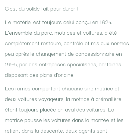
C’est du solide fait pour durer !
Le matériel est toujours celui conçu en 1924.
L’ensemble du parc, motrices et voitures, a été
complètement restauré, contrôlé et mis aux normes
peu après le changement de concessionnaire en
1996, par des entreprises spécialisées, certaines
disposant des plans d’origine.
Les rames comportent chacune une motrice et
deux voitures voyageurs, la motrice à crémaillère
étant toujours placée en aval des voitures. La
motrice pousse les voitures dans la montée et les
retient dans la descente, deux agents sont