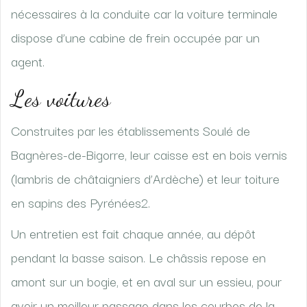
nécessaires à la conduite car la voiture terminale
dispose d’une cabine de frein occupée par un
agent.
Les voitures
Construites par les établissements Soulé de
Bagnères-de-Bigorre, leur caisse est en bois vernis
(lambris de châtaigniers d’Ardèche) et leur toiture
en sapins des Pyrénées2.
Un entretien est fait chaque année, au dépôt
pendant la basse saison. Le châssis repose en
amont sur un bogie, et en aval sur un essieu, pour
avoir un meilleur passage dans les courbes de la