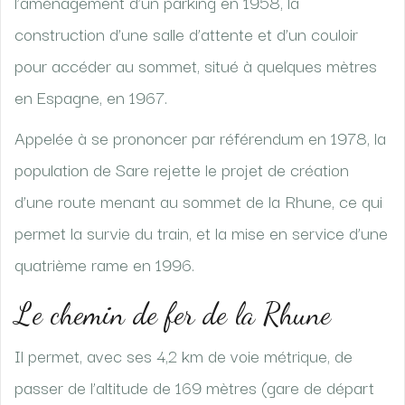
l’aménagement d’un parking en 1958, la
construction d’une salle d’attente et d’un couloir
pour accéder au sommet, situé à quelques mètres
en Espagne, en 1967.
Appelée à se prononcer par référendum en 1978, la
population de Sare rejette le projet de création
d’une route menant au sommet de la Rhune, ce qui
permet la survie du train, et la mise en service d’une
quatrième rame en 1996.
Le chemin de fer de la Rhune
Il permet, avec ses 4,2 km de voie métrique, de
passer de l’altitude de 169 mètres (gare de départ