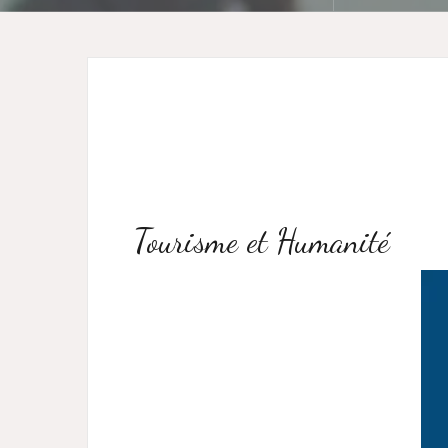
Tourisme et Humanité