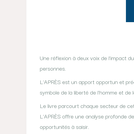
Une réflexion à deux voix de l’impact d
personnes.
L’APRÈS est un apport opportun et préci
symbole de la liberté de l’homme et de l
Le livre parcourt chaque secteur de cett
L’APRÈS offre une analyse profonde de
opportunités à saisir.