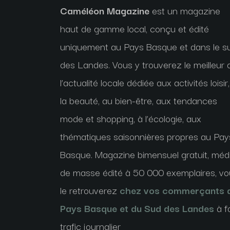
Caméléon Magazine
est un magazine
haut de gamme local, conçu et édité
uniquement au Pays Basque et dans le s
des Landes. Vous y trouverez le meilleur 
l’actualité locale dédiée aux activités loisir,
la beauté, au bien-être, aux tendances
mode et shopping, à l’écologie, aux
thématiques saisonnières propres au Pay
Basque. Magazine bimensuel gratuit, méd
de masse édité à 50 000 exemplaires, v
le retrouverez
chez vos commerçants 
Pays Basque et du Sud des Landes
à f
trafic journalier