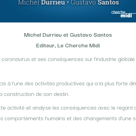
Michel Durrieu et Gustavo Santos
Editeur, Le Cherche Midi
u coronavirus et ses conséquences sur l’industrie globale
s à l’une des activités productives qui a la plus forte 
a construction de son destin.
e activité et analyse les conséquences avec le regard att
s comportements humains et des changements d’une socié